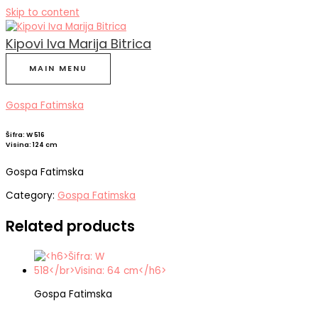
Skip to content
Kipovi Iva Marija Bitrica
MAIN MENU
Gospa Fatimska
Šifra: W 516
Visina: 124 cm
Gospa Fatimska
Category:
Gospa Fatimska
Related products
Gospa Fatimska