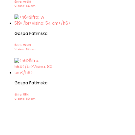
Šifra: W 518
Visina: 64 cm
Gospa Fatimska
Šifra: W 519
Visina: 54 cm
Gospa Fatimska
Šifra: 554
Visina: 80 cm