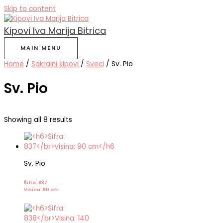
Skip to content
Kipovi Iva Marija Bitrica
MAIN MENU
Home
/
Sakralni kipovi
/
Sveci
/ Sv. Pio
Sv. Pio
Showing all 8 results
Sv. Pio
Šifra: 837
Visina: 90 cm