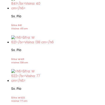
Sv. Pio
Šifra: 841
Visina: 40 cm
Sv. Pio
Šifra: W 621
Visina: 138 cm
Sv. Pio
Šifra: W 622
Visina: 77 cm