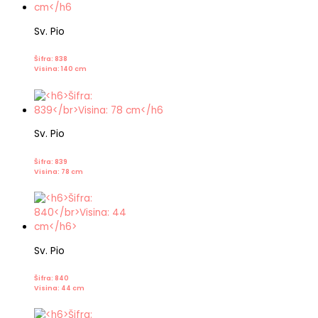
Sv. Pio
Šifra: 838
Visina: 140 cm
Sv. Pio
Šifra: 839
Visina: 78 cm
Sv. Pio
Šifra: 840
Visina: 44 cm