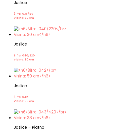
Jaslice
Šifra: 039/195
Visina: 30 cm
Jaslice
Šifra: 040/220
Visina: 30 cm
Jaslice
Šifra: 042
Visina: 50 cm
Jaslice – Platno