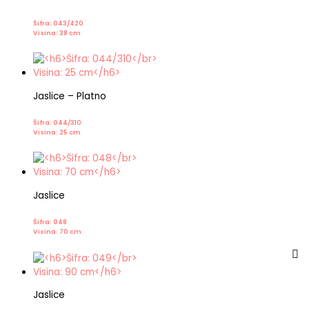
Šifra: 043/420
Visina: 38 cm
Jaslice – Platno
Šifra: 044/310
Visina: 25 cm
Jaslice
Šifra: 048
Visina: 70 cm
Jaslice