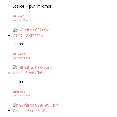
Jaslice – puni mramor
Šifra: 010
Visina: 22 cm
Jaslice
Šifra: 037
Visina: 18 cm
Jaslice
Šifra: 038
Visina: 15 cm