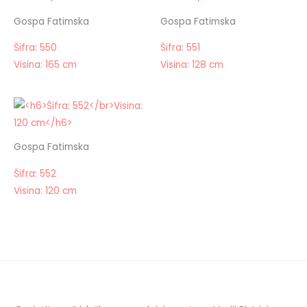
Gospa Fatimska
Gospa Fatimska
Šifra: 550
Šifra: 551
Visina: 165 cm
Visina: 128 cm
Gospa Fatimska
Šifra: 552
Visina: 120 cm