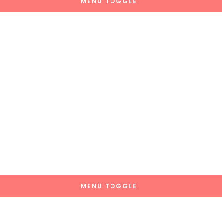
MENU TOGGLE
MENU TOGGLE