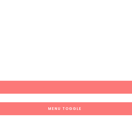
MENU TOGGLE
MENU TOGGLE