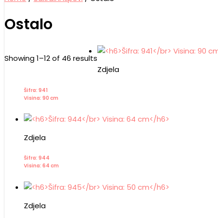
Ostalo
Showing 1–12 of 46 results
Zdjela
Šifra: 941
Visina: 90 cm
Zdjela
Šifra: 944
Visina: 64 cm
Zdjela