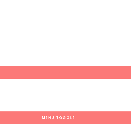
MENU TOGGLE
MENU TOGGLE