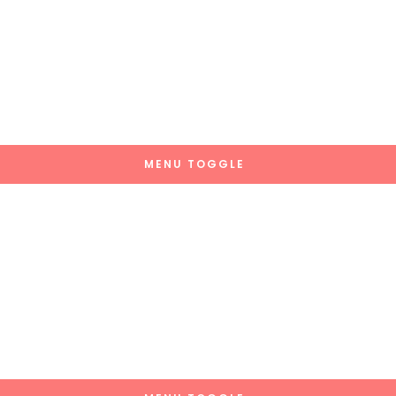
MENU TOGGLE