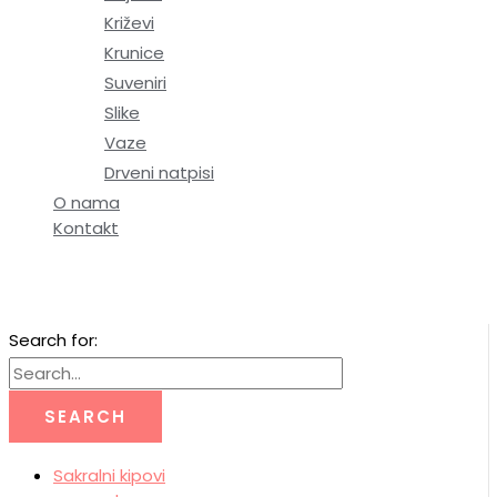
Križevi
Krunice
Suveniri
Slike
Vaze
Drveni natpisi
O nama
Kontakt
Search for:
Sakralni kipovi