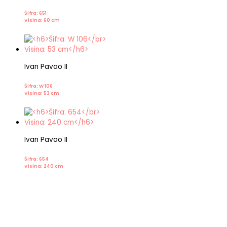
Šifra: 651
Visina: 60 cm
Ivan Pavao II
Šifra: W 106
Visina: 53 cm
Ivan Pavao II
Šifra: 654
Visina: 240 cm