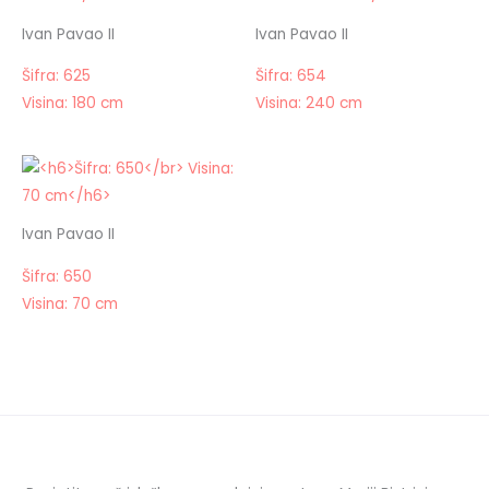
Ivan Pavao II
Ivan Pavao II
Šifra: 625
Šifra: 654
Visina: 180 cm
Visina: 240 cm
Ivan Pavao II
Šifra: 650
Visina: 70 cm