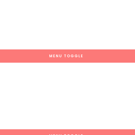
MENU TOGGLE