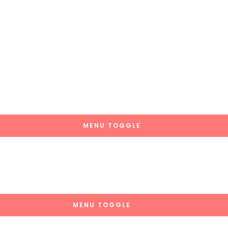
MENU TOGGLE
MENU TOGGLE