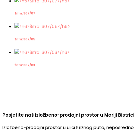
Šifra: 307/07
Šifra: 307/05
Šifra: 307/03
Posjetite naš izložbeno-prodajni prostor u Mariji Bistrici
Izložbeno-prodajni prostor u ulici Križnog puta, neposredno u