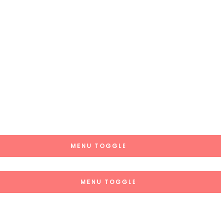
MENU TOGGLE
MENU TOGGLE