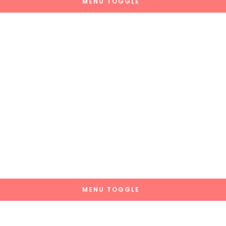
MENU TOGGLE
MENU TOGGLE