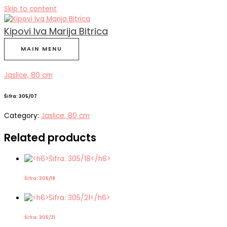
Skip to content
Kipovi Iva Marija Bitrica
MAIN MENU
Jaslice, 80 cm
Šifra: 305/07
Category:
Jaslice, 80 cm
Related products
Šifra: 305/18
Šifra: 305/21