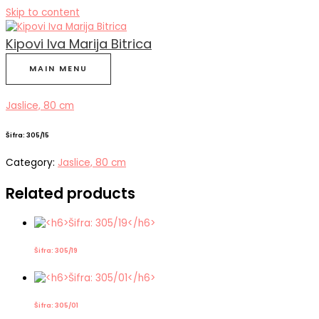
Skip to content
Kipovi Iva Marija Bitrica
MAIN MENU
Jaslice, 80 cm
Šifra: 305/15
Category:
Jaslice, 80 cm
Related products
Šifra: 305/19
Šifra: 305/01