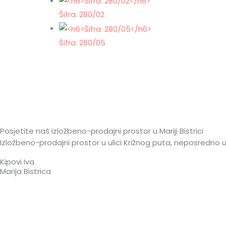
Šifra: 280/02
Šifra: 280/05
Posjetite naš izložbeno-prodajni prostor u Mariji Bistrici
Izložbeno-prodajni prostor u ulici Križnog puta, neposredno uz
Kipovi Iva
Marija Bistrica