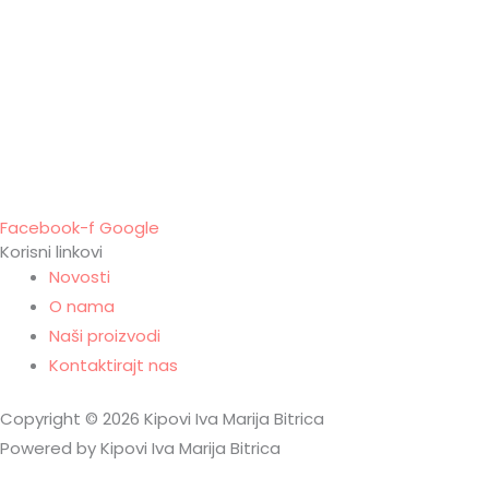
Facebook-f
Google
Korisni linkovi
Novosti
O nama
Naši proizvodi
Kontaktirajt nas
Copyright © 2026 Kipovi Iva Marija Bitrica
Powered by Kipovi Iva Marija Bitrica