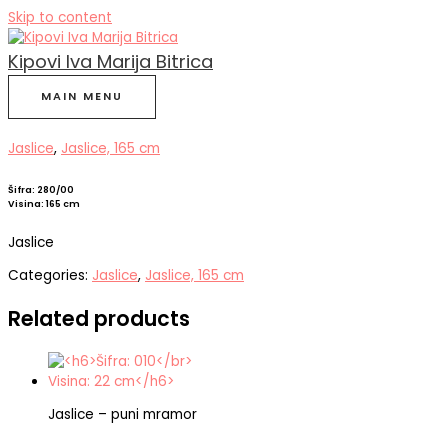
Skip to content
Kipovi Iva Marija Bitrica
MAIN MENU
Jaslice
,
Jaslice, 165 cm
Šifra: 280/00
Visina: 165 cm
Jaslice
Categories:
Jaslice
,
Jaslice, 165 cm
Related products
Jaslice – puni mramor