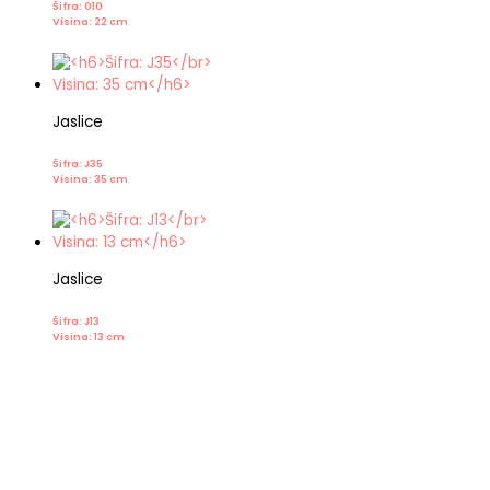
Šifra: 010
Visina: 22 cm
Jaslice
Šifra: J35
Visina: 35 cm
Jaslice
Šifra: J13
Visina: 13 cm