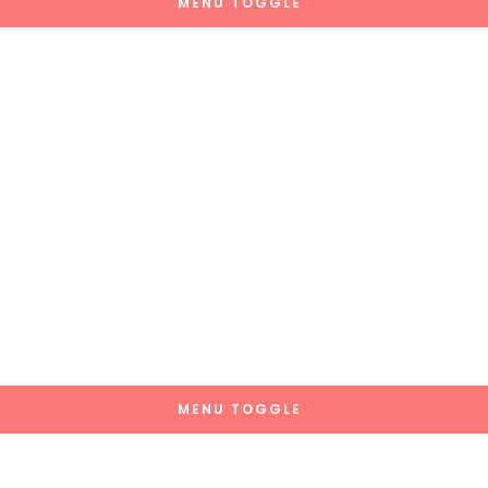
MENU TOGGLE
MENU TOGGLE