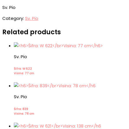
Sv. Pio
Category:
Sv. Pio
Related products
Sv. Pio
Šifra: W 622
Visina: 77 cm
Sv. Pio
Šifra: 839
Visina: 78 cm