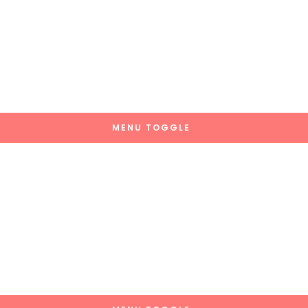
MENU TOGGLE