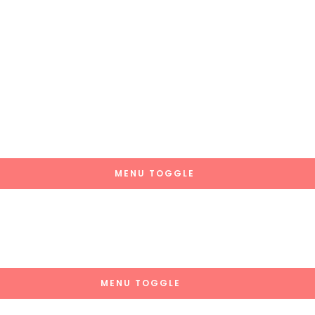
MENU TOGGLE
MENU TOGGLE