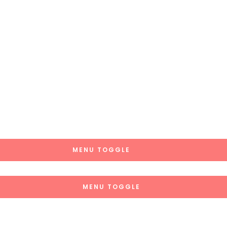
MENU TOGGLE
MENU TOGGLE