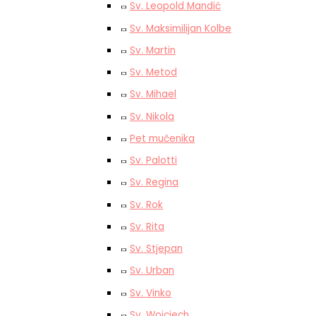
Sv. Leopold Mandić
Sv. Maksimilijan Kolbe
Sv. Martin
Sv. Metod
Sv. Mihael
Sv. Nikola
Pet mučenika
Sv. Palotti
Sv. Regina
Sv. Rok
Sv. Rita
Sv. Stjepan
Sv. Urban
Sv. Vinko
Sv. Wojciech