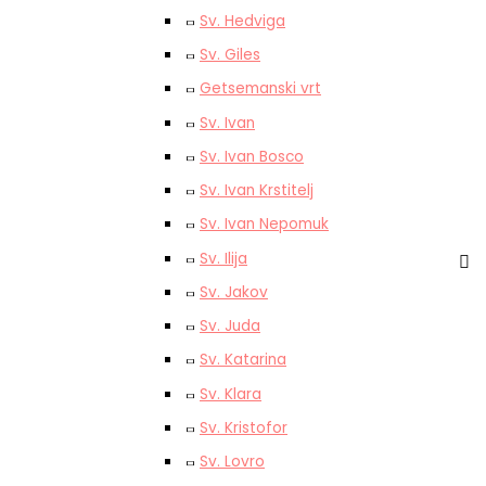
Sv. Hedviga
Sv. Giles
Getsemanski vrt
Sv. Ivan
Sv. Ivan Bosco
Sv. Ivan Krstitelj
Sv. Ivan Nepomuk
Sv. Ilija
Sv. Jakov
Sv. Juda
Sv. Katarina
Sv. Klara
Sv. Kristofor
Sv. Lovro