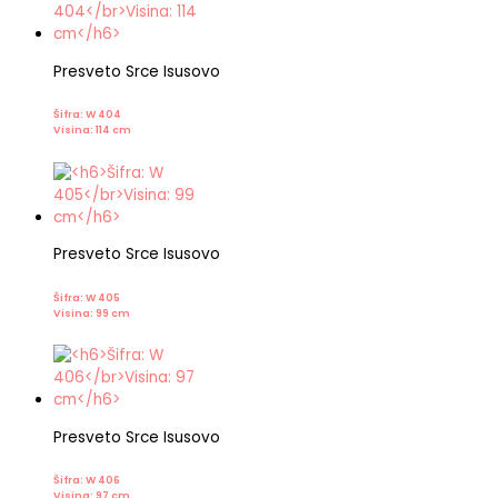
Presveto Srce Isusovo
Šifra: W 404
Visina: 114 cm
Presveto Srce Isusovo
Šifra: W 405
Visina: 99 cm
Presveto Srce Isusovo
Šifra: W 406
Visina: 97 cm