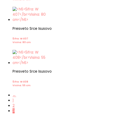
Presveto Srce Isusovo
Šifra: W 407
Visina: 80 cm
Presveto Srce Isusovo
Šifra: W 408
Visina: 55 cm
←
1
2
3