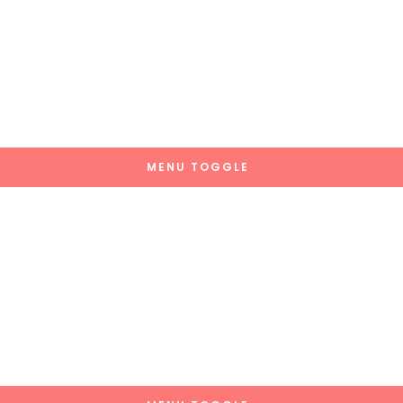
MENU TOGGLE