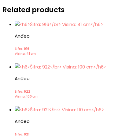
Related products
Anđeo
Šifra: 916
Visina: 41 cm
Anđeo
Šifra: 922
Visina: 100 cm
Anđeo
Šifra: 921