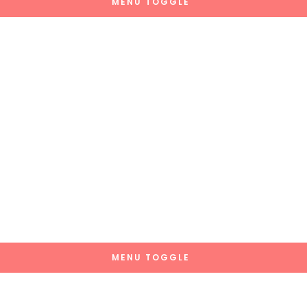
MENU TOGGLE
MENU TOGGLE