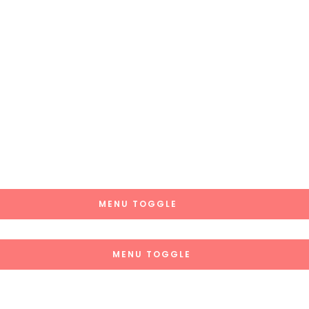
MENU TOGGLE
MENU TOGGLE