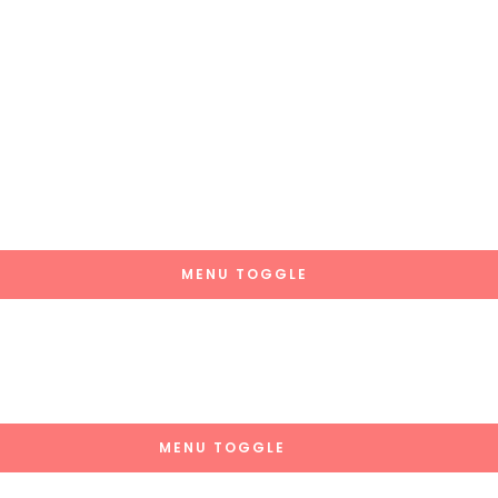
MENU TOGGLE
MENU TOGGLE