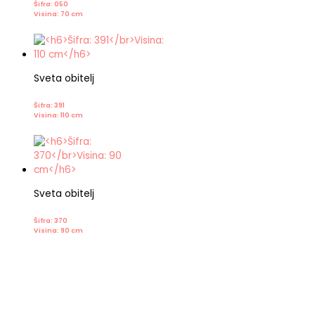
Šifra: 050
Visina: 70 cm
Sveta obitelj
Šifra: 391
Visina: 110 cm
Sveta obitelj
Šifra: 370
Visina: 90 cm