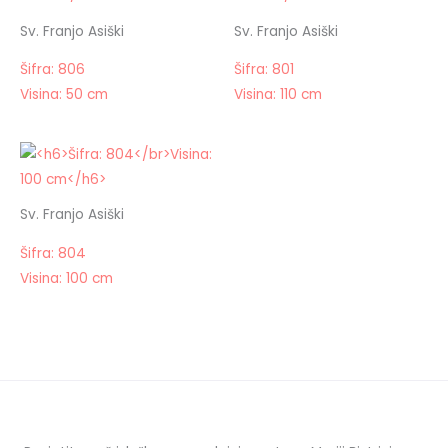
Sv. Franjo Asiški
Sv. Franjo Asiški
Šifra: 806
Šifra: 801
Visina: 50 cm
Visina: 110 cm
Sv. Franjo Asiški
Šifra: 804
Visina: 100 cm