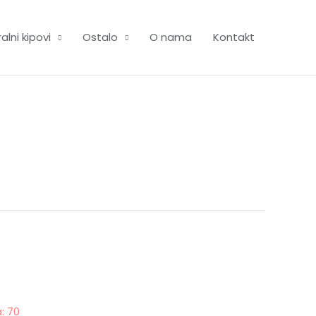
alni kipovi
Ostalo
O nama
Kontakt