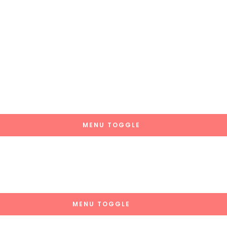
MENU TOGGLE
MENU TOGGLE