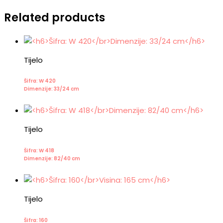
Related products
Tijelo
Šifra: W 420
Dimenzije: 33/24 cm
Tijelo
Šifra: W 418
Dimenzije: 82/40 cm
Tijelo
Šifra: 160