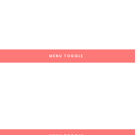
MENU TOGGLE