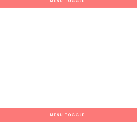
MENU TOGGLE
MENU TOGGLE