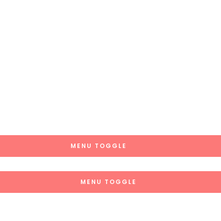
MENU TOGGLE
MENU TOGGLE