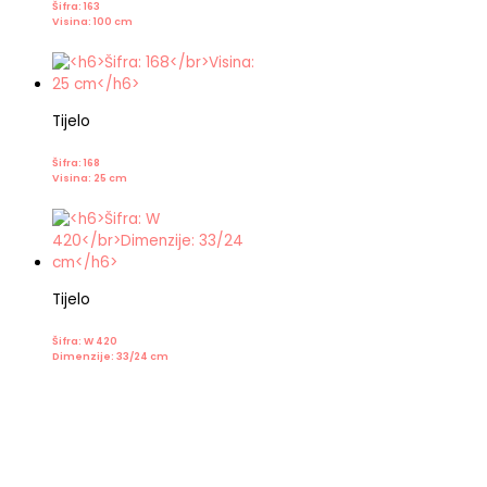
Šifra: 163
Visina: 100 cm
Tijelo
Šifra: 168
Visina: 25 cm
Tijelo
Šifra: W 420
Dimenzije: 33/24 cm