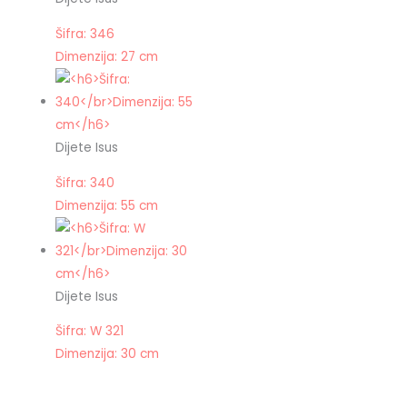
Šifra: 346
Dimenzija: 27 cm
Dijete Isus
Šifra: 340
Dimenzija: 55 cm
Dijete Isus
Šifra: W 321
Dimenzija: 30 cm