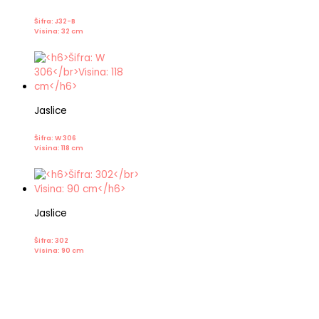
Šifra: J32-B
Visina: 32 cm
Jaslice
Šifra: W 306
Visina: 118 cm
Jaslice
Šifra: 302
Visina: 90 cm