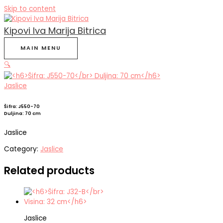
Skip to content
Kipovi Iva Marija Bitrica
MAIN MENU
🔍
Jaslice
Šifra: J550-70
Duljina: 70 cm
Jaslice
Category:
Jaslice
Related products
Jaslice