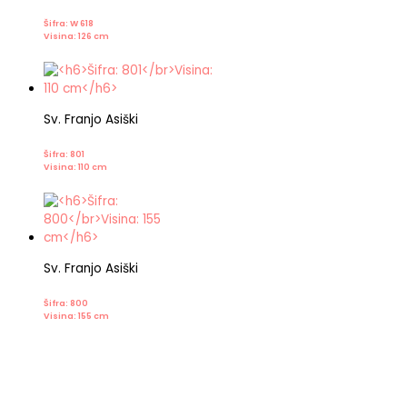
Šifra: W 618
Visina: 126 cm
Sv. Franjo Asiški
Šifra: 801
Visina: 110 cm
Sv. Franjo Asiški
Šifra: 800
Visina: 155 cm