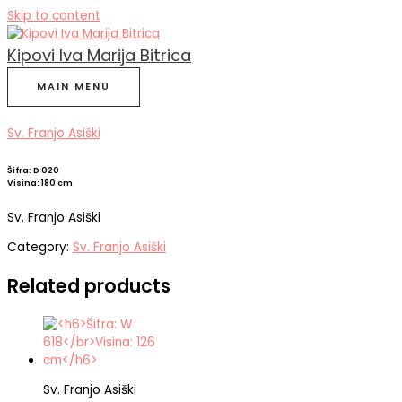
Skip to content
Kipovi Iva Marija Bitrica
MAIN MENU
Sv. Franjo Asiški
Šifra: D 020
Visina: 180 cm
Sv. Franjo Asiški
Category:
Sv. Franjo Asiški
Related products
Sv. Franjo Asiški