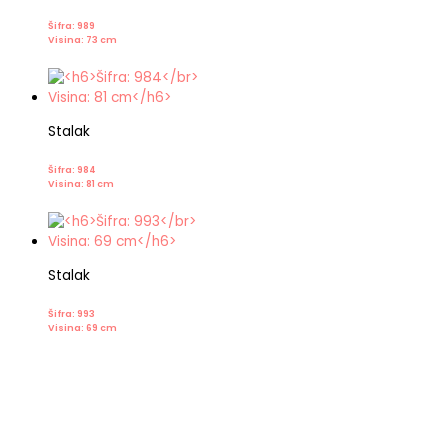
Šifra: 989
Visina: 73 cm
Stalak
Šifra: 984
Visina: 81 cm
Stalak
Šifra: 993
Visina: 69 cm