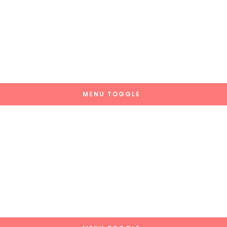
MENU TOGGLE