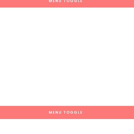
MENU TOGGLE
MENU TOGGLE