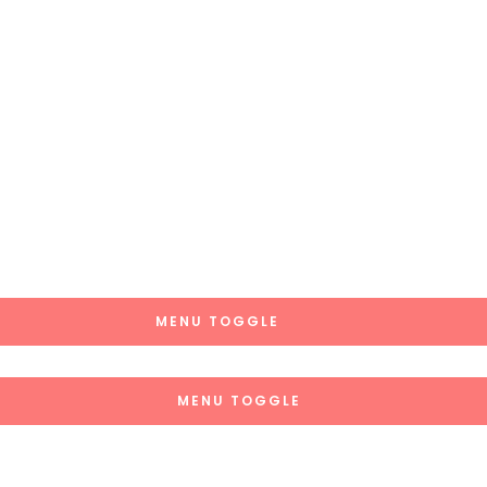
MENU TOGGLE
MENU TOGGLE