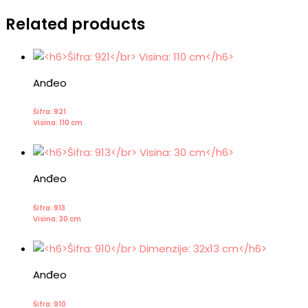
Related products
Anđeo
Šifra: 921
Visina: 110 cm
Anđeo
Šifra: 913
Visina: 30 cm
Anđeo
Šifra: 910