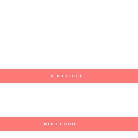
MENU TOGGLE
MENU TOGGLE