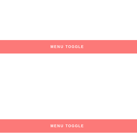
MENU TOGGLE
MENU TOGGLE