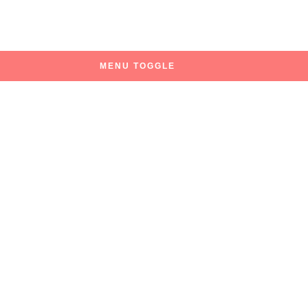
MENU TOGGLE