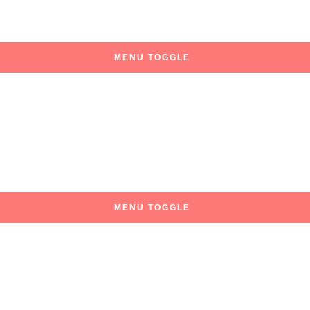
MENU TOGGLE
MENU TOGGLE