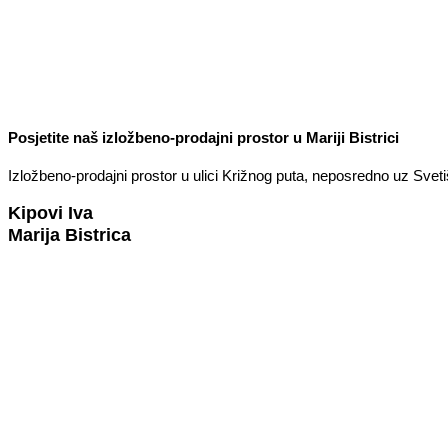
Posjetite naš izložbeno-prodajni prostor u Mariji Bistrici
Izložbeno-prodajni prostor u ulici Križnog puta, neposredno uz Svetiš
Kipovi Iva
Marija Bistrica