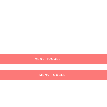
MENU TOGGLE
MENU TOGGLE