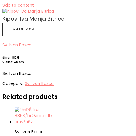
Skip to content
Kipovi Iva Marija Bitrica
MAIN MENU
Sv. Ivan Bosco
Šifra: 882/1
Visina: 40 cm
Sv. Ivan Bosco
Category:
Sv. Ivan Bosco
Related products
Sv. Ivan Bosco