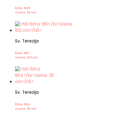
Šifra: 849
Visina: 63 cm
Sv. Terezija
Šifra: 851
Visina: 102 cm
Sv. Terezija
Šifra: 854
Visina: 35 cm