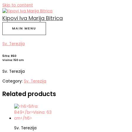
Skip to content
Kipovi Iva Marija Bitrica
MAIN MENU
Sv. Terezija
Šifra: 850
Visina: 150 cm
Sv. Terezija
Category:
Sv. Terezija
Related products
Sv. Terezija