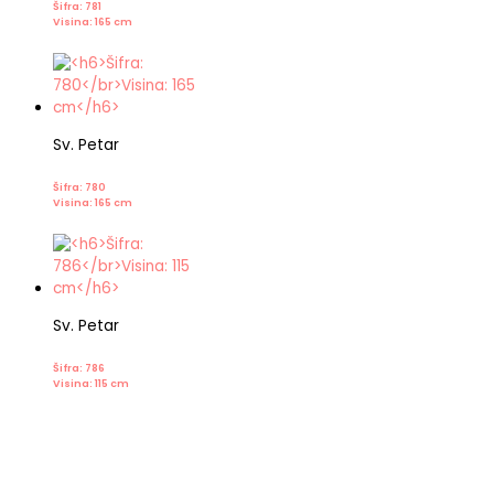
Šifra: 781
Visina: 165 cm
Sv. Petar
Šifra: 780
Visina: 165 cm
Sv. Petar
Šifra: 786
Visina: 115 cm