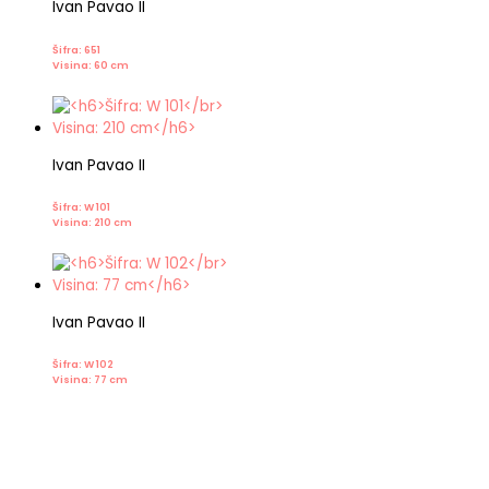
Ivan Pavao II
Šifra: 651
Visina: 60 cm
Ivan Pavao II
Šifra: W 101
Visina: 210 cm
Ivan Pavao II
Šifra: W 102
Visina: 77 cm