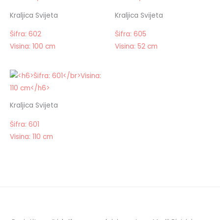
Kraljica Svijeta
Kraljica Svijeta
Šifra: 602
Šifra: 605
Visina: 100 cm
Visina: 52 cm
Kraljica Svijeta
Šifra: 601
Visina: 110 cm