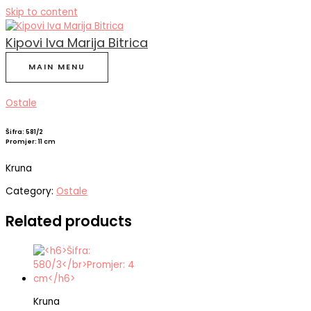
Skip to content
Kipovi Iva Marija Bitrica
MAIN MENU
Ostale
Šifra: 581/2
Promjer: 11 cm
Kruna
Category:
Ostale
Related products
Kruna