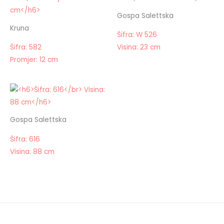
Gospa Salettska
Kruna
Šifra: W 526
Šifra: 582
Visina: 23 cm
Promjer: 12 cm
Gospa Salettska
Šifra: 616
Visina: 88 cm