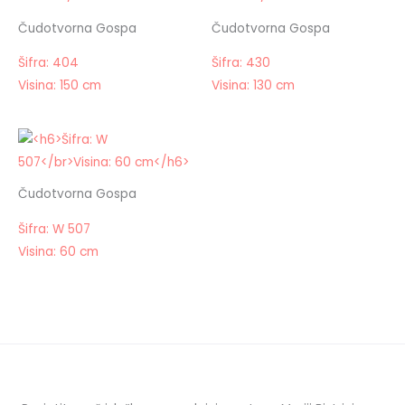
Čudotvorna Gospa
Čudotvorna Gospa
Šifra: 404
Šifra: 430
Visina: 150 cm
Visina: 130 cm
Čudotvorna Gospa
Šifra: W 507
Visina: 60 cm