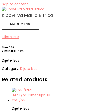
Skip to content
Kipovi Iva Marija Bitrica
MAIN MENU
Dijete Isus
Šifra: 348
Dimenzija: 17 cm
Dijete Isus
Category:
Dijete Isus
Related products
Dijete Isus