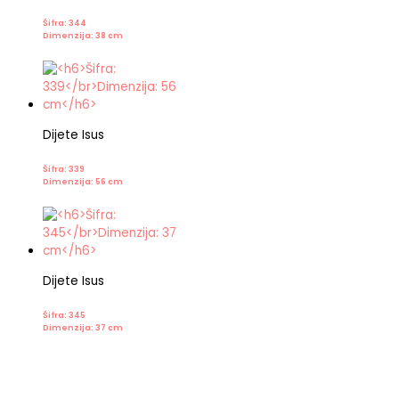
Šifra: 344
Dimenzija: 38 cm
Dijete Isus
Šifra: 339
Dimenzija: 56 cm
Dijete Isus
Šifra: 345
Dimenzija: 37 cm