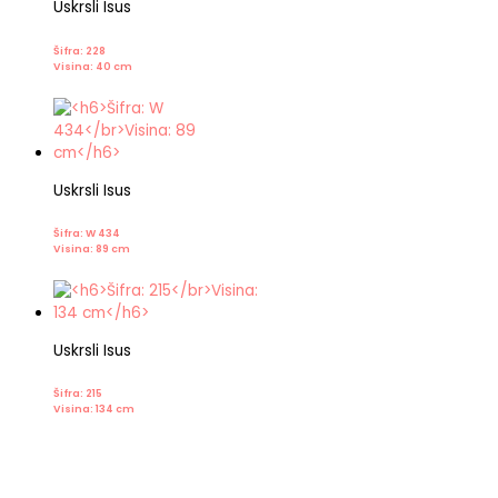
Uskrsli Isus
Šifra: 228
Visina: 40 cm
Uskrsli Isus
Šifra: W 434
Visina: 89 cm
Uskrsli Isus
Šifra: 215
Visina: 134 cm