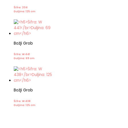
Šifra: 204
Duljina: 125 cm
Božji Grob
Šifra: W 441
Duljina: 69 cm
Božji Grob
Šifra: W 438
Duljina: 125 cm