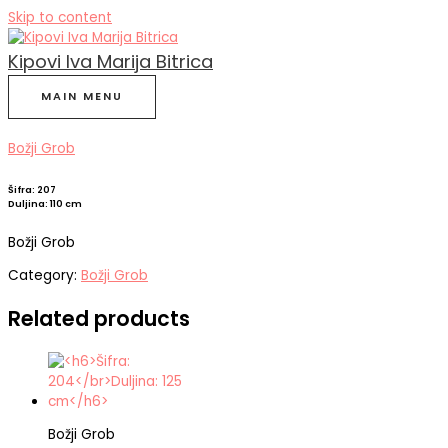
Skip to content
Kipovi Iva Marija Bitrica
MAIN MENU
Božji Grob
Šifra: 207
Duljina: 110 cm
Božji Grob
Category:
Božji Grob
Related products
Božji Grob