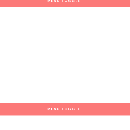
MENU TOGGLE
MENU TOGGLE