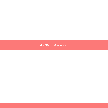
MENU TOGGLE