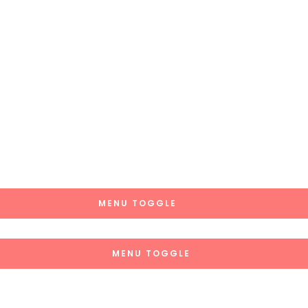
MENU TOGGLE
MENU TOGGLE