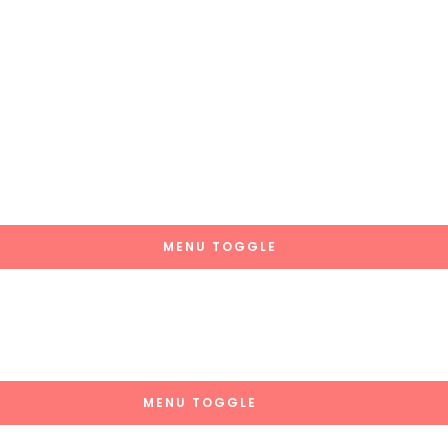
MENU TOGGLE
MENU TOGGLE