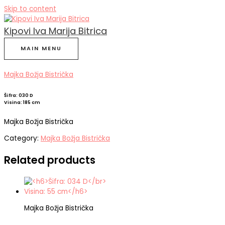
Skip to content
Kipovi Iva Marija Bitrica
MAIN MENU
Majka Božja Bistrička
Šifra: 030 D
Visina: 185 cm
Majka Božja Bistrička
Category:
Majka Božja Bistrička
Related products
Majka Božja Bistrička