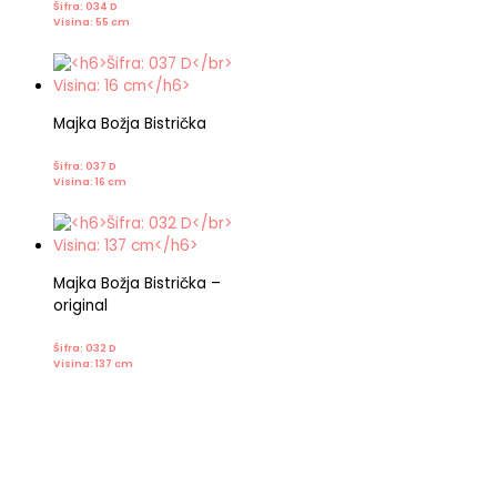
Šifra: 034 D
Visina: 55 cm
Majka Božja Bistrička
Šifra: 037 D
Visina: 16 cm
Majka Božja Bistrička –
original
Šifra: 032 D
Visina: 137 cm